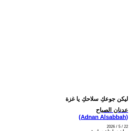
ليكن جوعكِ سلاحكِ يا غزة
عدنان الصباح
(Adnan Alsabbah)
2026 / 5 / 22