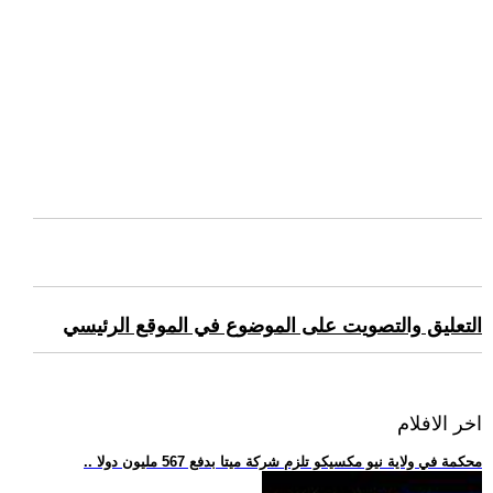
التعليق والتصويت على الموضوع في الموقع الرئيسي
اخر الافلام
.. محكمة في ولاية نيو مكسيكو تلزم شركة ميتا بدفع 567 مليون دولا