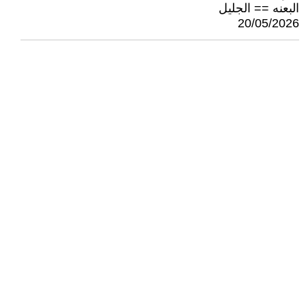
البعنه == الجليل
20/05/2026