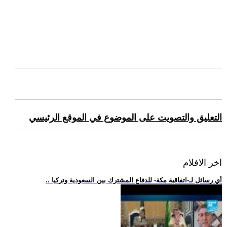
التعليق والتصويت على الموضوع في الموقع الرئيسي
اخر الافلام
.. أي رسائل لـ-اتفاقية مكة- للدفاع المشترك بين السعودية وتركيا