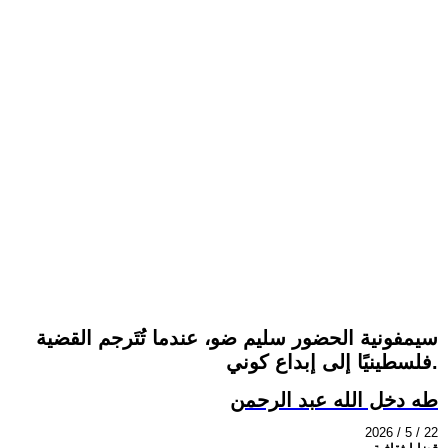
سيمفونية الحضور سليم ضو، عندما تُتَرجم القضية
فلسطينيًا إلى إبداع كوني.
طه دخل الله عبد الرحمن
2026 / 5 / 22