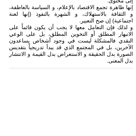
إلى محتوى.
إنها ظاهرة تجمع الاقتصاد بالإعلام، و السياسة بالعاطفة،
و الثقافة بالاستهلاك، و الشهرة بالنفوذ (إنها لعنة
اجتماعية) إن صح التعبير.
و لذلك فإن التعامل معها لا يجب أن يكون قائماً على
الانبهار المطلق أو التخوين المطلق، بل على الوعي
النقدي فالمشكلة ليست في وجود أشخاص يساعدون
الآخرين، بل في المجتمع الذي قد يبدأ تدريجياً بتقديس
الصورة بدل الحقيقة و الاستعراض بدل القيمة و الانتشار
بدل المعنى.