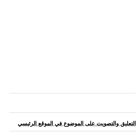
التعليق والتصويت على الموضوع في الموقع الرئيسي