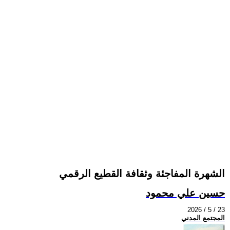
الشهرة المفاجئة وثقافة القطيع الرقمي
حسين علي محمود
2026 / 5 / 23
المجتمع المدني