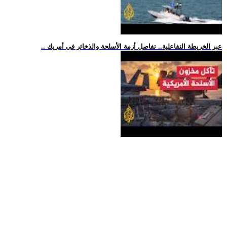
.. عبر الخريطة التفاعلية.. تفاصل أزمة الأسلحة والذخائر في أمريك