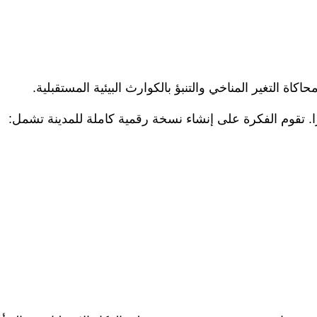
ة التغير المناخي والتنبؤ بالكوارث البيئية المستقبلية.
ثيرًا. تقوم الفكرة على إنشاء نسخة رقمية كاملة للمدينة تشمل: