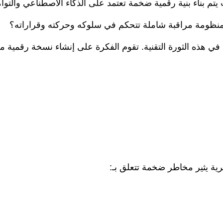
 منظومة مراقبة شاملة تتحكم في سلوكه وحركته وقراراته؟
ا في هذه الثورة التقنية. تقوم الفكرة على إنشاء نسخة رقمية 
ترية يثير مخاطر ضخمة تتعلق بـ: