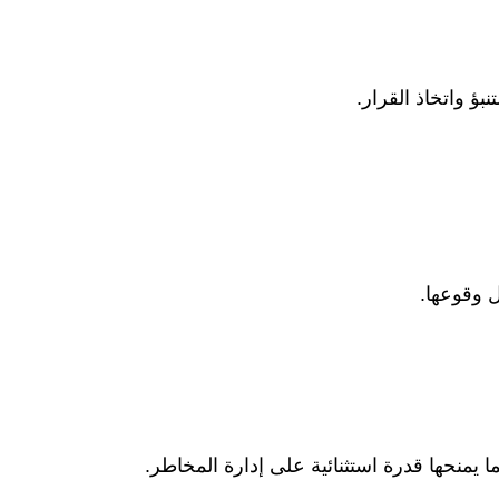
بؤ واتخاذ القرار.
 يمنحها قدرة استثنائية على إدارة المخاطر.