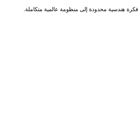
 فكرة هندسية محدودة إلى منظومة عالمية متكاملة.