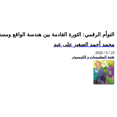
التوأم الرقمي: الثورة القادمة بين هندسة الواقع ومس
محمد أحمد الصغير على عيد
2026 / 5 / 23
تقنية المعلمومات و الكومبيوتر