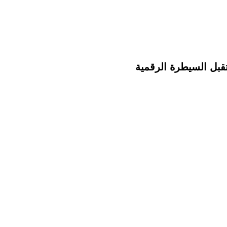
تقبل السيطرة الرقمية