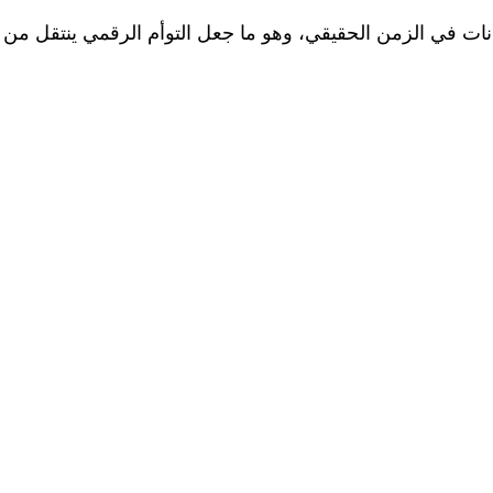
انات في الزمن الحقيقي، وهو ما جعل التوأم الرقمي ينتقل من