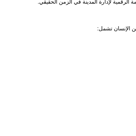
من الإنسان تشمل: