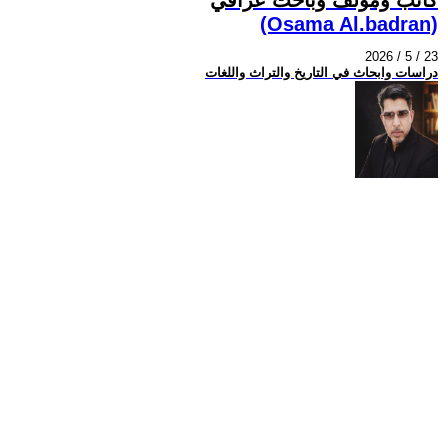
(Osama Al.badran)
2026 / 5 / 23
دراسات وابحاث في التاريخ والتراث واللغات