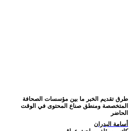
طرق تقديم الخبر ما بين مؤسسات الصحافة
المتخصصة ومنطق صناع المحتوى في الوقت
الحاضر
أسامة البدران
كاتب ومؤلف وباحث عراقي