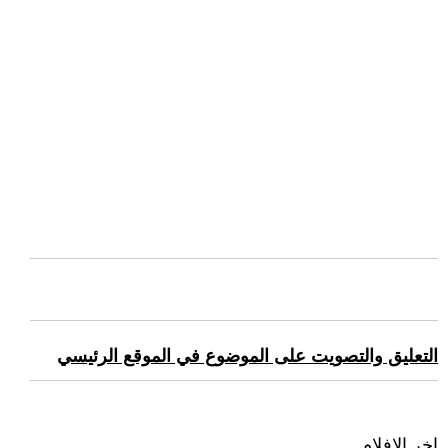
التعليق والتصويت على الموضوع في الموقع الرئيسي
اخر الافلام