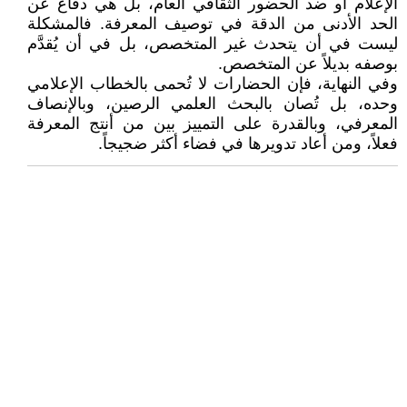
الإعلام أو ضد الحضور الثقافي العام، بل هي دفاع عن
الحد الأدنى من الدقة في توصيف المعرفة. فالمشكلة
ليست في أن يتحدث غير المتخصص، بل في أن يُقدَّم
بوصفه بديلاً عن المتخصص.
وفي النهاية، فإن الحضارات لا تُحمى بالخطاب الإعلامي
وحده، بل تُصان بالبحث العلمي الرصين، وبالإنصاف
المعرفي، وبالقدرة على التمييز بين من أنتج المعرفة
فعلاً، ومن أعاد تدويرها في فضاء أكثر ضجيجاً.