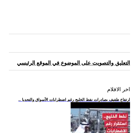
التعليق والتصويت على الموضوع في الموقع الرئيسي
اخر الافلام
.. ارتفاع طفيف بصادرات نفط الخليج رغم اضطرابات الأسواق والتحديا