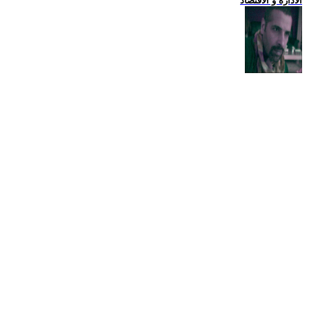
الادارة و الاقتصاد