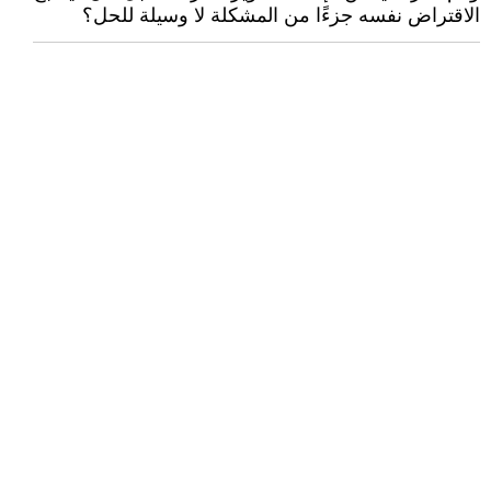
الاقتراض نفسه جزءًا من المشكلة لا وسيلة للحل؟