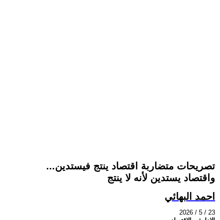
تصريحات متضاربة اقتصاد ينتج فيستدين...
واقتصاد يستدين لأنه لا ينتج
احمد البهائي
2026 / 5 / 23