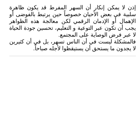
إذن لا يمكن إنكار أن السهر المفرط قد يكون ظاهرة
سلبية في بعض الأحيان خصوصاً حين يرتبط بالفوضى أو
الإهمال أو الإدمان الرقمي لكن معالجة هذه الظواهر
يجب أن تكون عبر التوعية و التعليم، تحسين جودة الحياة
لا عبر فرض الوصاية على المجتمع.
فالمشكلة ليست في أن الناس تسهر، بل في أن كثيرين
لا يجدون ما يستحق أن يستيقظوا لأجله صباحاً.