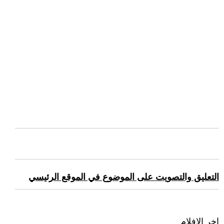
التعليق والتصويت على الموضوع في الموقع الرئيسي
اخر الافلام