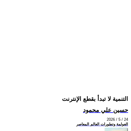
التنمية لا تبدأ بقطع الإنترنت
حسين علي محمود
2026 / 5 / 24
العولمة وتطورات العالم المعاصر