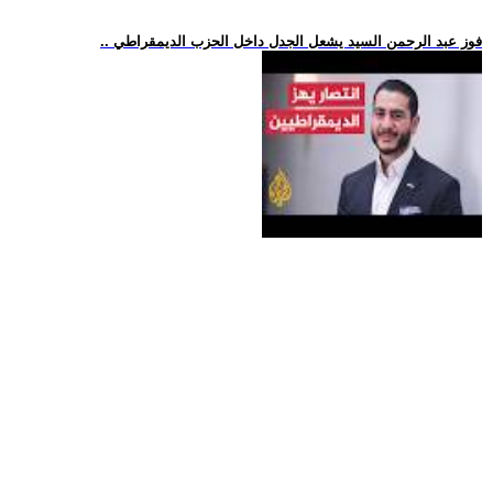
.. فوز عبد الرحمن السيد يشعل الجدل داخل الحزب الديمقراطي