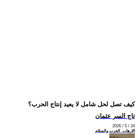
كيف تصل لحل شامل لا يعيد إنتاج الحرب؟
تاج السر عثمان
2026 / 5 / 24
الارهاب, الحرب والسلام