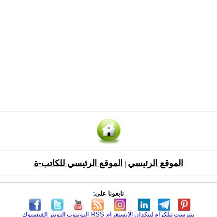
الموقع الرئيسي
الموقع الرئيسي للكاتب-ة
|
تابعونا على:
بنترست
تيلكرام
لينكدإن
الانستغرام
RSS
اليوتيوب
التويتر
الفيسبوك