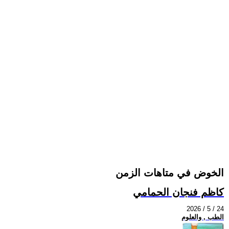
الخوض في متاهات الزمن
كاظم فنجان الحمامي
2026 / 5 / 24
الطب , والعلوم