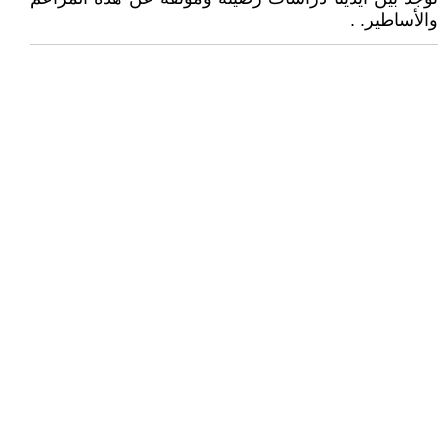
والأساطير. .