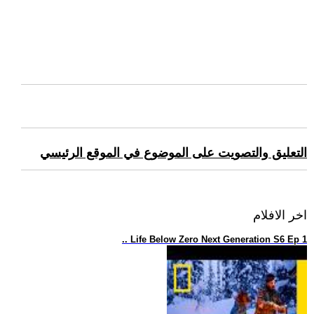
التعليق والتصويت على الموضوع في الموقع الرئيسي
اخر الافلام
.. Life Below Zero Next Generation S6 Ep 1