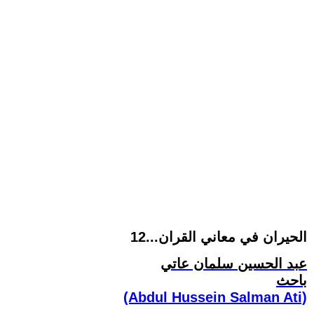
الحيران في معاني القران...12
عبد الحسين سلمان عاتي
باحث
(Abdul Hussein Salman Ati)