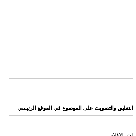
التعليق والتصويت على الموضوع في الموقع الرئيسي
اخر الافلام