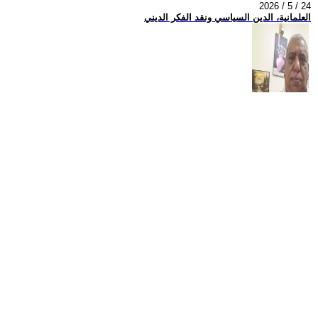
2026 / 5 / 24
العلمانية، الدين السياسي ونقد الفكر الديني