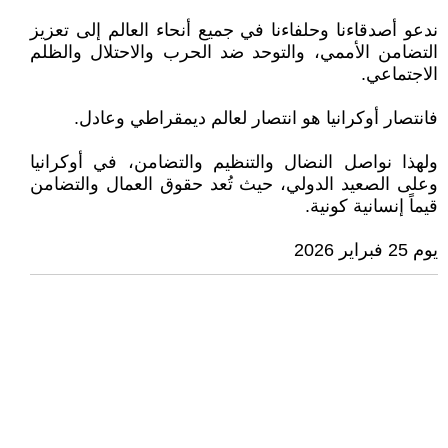
ندعو أصدقاءنا وحلفاءنا في جميع أنحاء العالم إلى تعزيز
التضامن الأممي، والتوحد ضد الحرب والاحتلال والظلم
الاجتماعي.
فانتصار أوكرانيا هو انتصار لعالم ديمقراطي وعادل.
ولهذا نواصل النضال والتنظيم والتضامن، في أوكرانيا
وعلى الصعيد الدولي، حيث تُعد حقوق العمال والتضامن
قيماً إنسانية كونية.
يوم 25 فبراير 2026