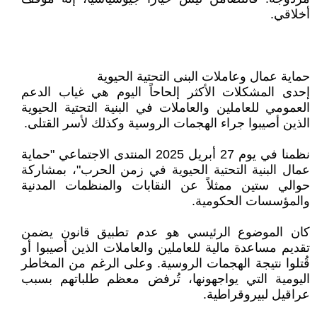
أخلاقي.
حماية عمال وعاملات البنى التحتية الحيوية
إحدى المشكلات الأكثر إلحاحاً اليوم هي غياب الدعم
العمومي للعاملين والعاملات في البنية التحتية الحيوية
الذين أصيبوا جراء الهجمات الروسية وكذلك لأسر القتلى.
نظمنا في يوم 27 أبريل 2025 المنتدى الاجتماعي "حماية
عمال البنية التحتية الحيوية في زمن الحرب"، بمشاركة
حوالي ستين ممثلاً عن النقابات والمنظمات المدنية
والمؤسسات الحكومية.
كان الموضوع الرئيسي هو عدم تطبيق قانون يضمن
تقديم مساعدة مالية للعاملين والعاملات الذين أصيبوا أو
قُتلوا نتيجة الهجمات الروسية. وعلى الرغم من المخاطر
اليومية التي يواجهونها، تُرفض معظم طلباتهم بسبب
عراقيل لبيروقراطية.