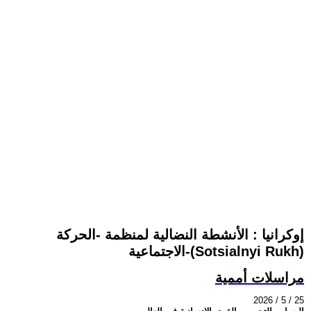
إوكرانيا : الأنشطة النضالية لمنظمة -الحركة
الاجتماعية-(Sotsialnyi Rukh)
مراسلات أممية
2026 / 5 / 25