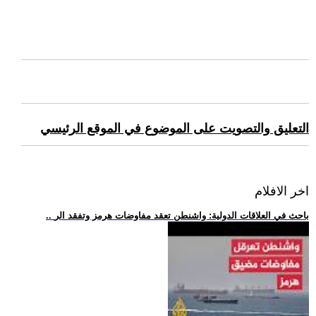
التعليق والتصويت على الموضوع في الموقع الرئيسي
اخر الافلام
.. باحث في العلاقات الدولية: واشنطن تعقد مفاوضات هرمز وتفقد الر