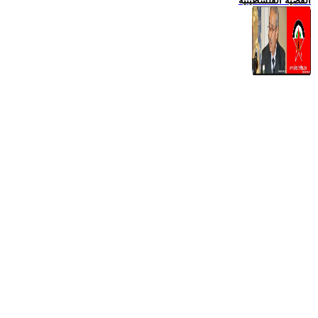
القضية الفلسطينية