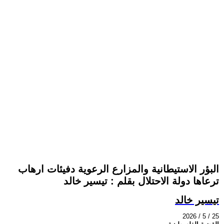
البؤر الاستيطانية والمزارع الرعوية دفيئات ارهاب
ترعاها دولة الاحتلال بقلم : تيسير خالد
تيسير خالد
2026 / 5 / 25