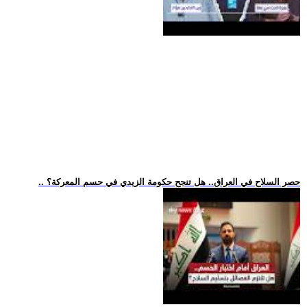
.. حصر السلاح في العراق.. هل تنجح حكومة الزيدي في حسم المعركة؟