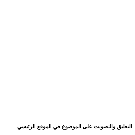
التعليق والتصويت على الموضوع في الموقع الرئيسي