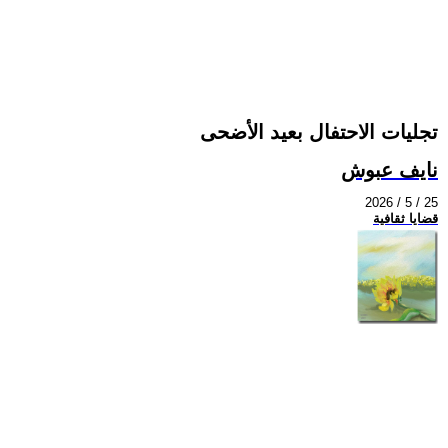
تجليات الاحتفال بعيد الأضحى
نايف عبوش
2026 / 5 / 25
قضايا ثقافية