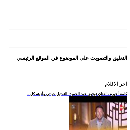
التعليق والتصويت على الموضوع في الموقع الرئيسي
اخر الافلام
.. كلمة أخيرة -الفنان توفيق عبد الحميد: التمثيل حياتي وأديته كل