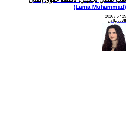
(Lama Muhammad)
2026 / 5 / 25
الادب والفن