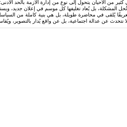
في كثير من الأحيان يتحول إلى نوع من إدارة الأزمة بالحد الأدن
ا تُحل المشكلة، بل يُعاد تغليفها كل موسم في إعلان جديد، ويست
، ولا تعريفًا يُلقى في محاضرة طويلة، بل هي بنية كاملة من ال
ا نتحدث عن عدالة اجتماعية، بل عن واقع يُدار بالتصوير، ويُقا