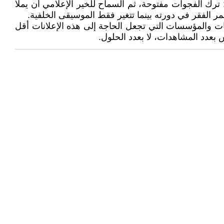
ى: ترك الفجوات مفتوحة، ثم السماح للخير الإعلامي أن يملأ
مر الفقر في دورته بينما تتغير فقط الموسيقى الخلفية.
سياسات والمؤسسات التي تجعل الحاجة إلى هذه الإعلانات أقل
س بعدد المشاهدات، لا بعدد الحلول.