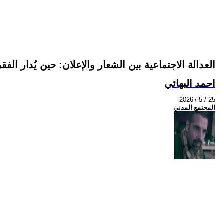
العدالة الاجتماعية بين الشعار والإعلان: حين يُدار الفق
احمد البهائي
2026 / 5 / 25
المجتمع المدني