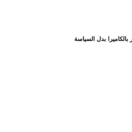
ر بالكاميرا بدل السياسة