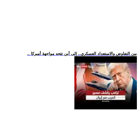
.. بين التفاوض والاستعداد العسكري.. إلى أين تتجه مواجهة أميركا