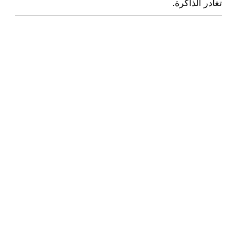
تغادر الذاكرة.