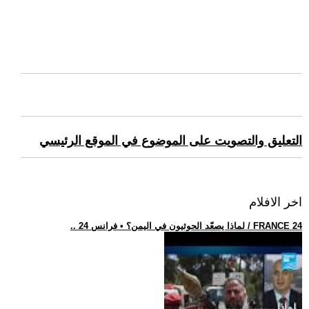
التعليق والتصويت على الموضوع في الموقع الرئيسي
اخر الافلام
.. لماذا يصعّد الحوثيون في اليمن؟ • فرانس 24 / FRANCE 24