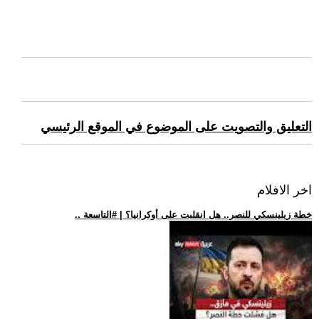
التعليق والتصويت على الموضوع في الموقع الرئيسي
اخر الافلام
.. خطة زيلينسكي للنصر.. هل انقلبت على أوكرانيا؟ | #التاسعة