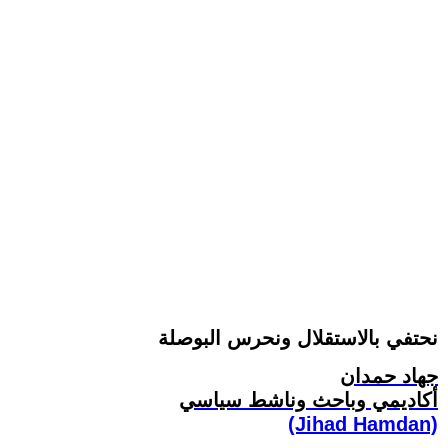
نحتفي بالاستقلال ونحرس البوصلة
جهاد حمدان
أكاديمي وباحث وناشط سياسي
(Jihad Hamdan)