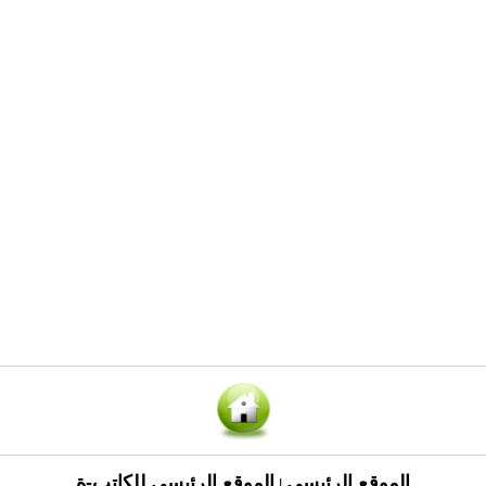
الموقع الرئيسي
الموقع الرئيسي للكاتب-ة
|