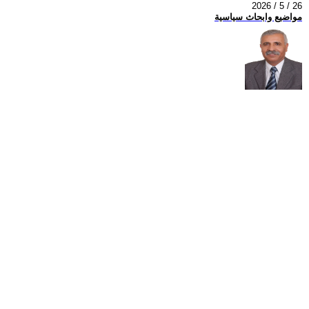
2026 / 5 / 26
مواضيع وابحاث سياسية