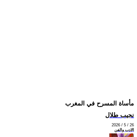
مأساة المسرح في المغرب
نجيب طلال
2026 / 5 / 26
الادب والفن