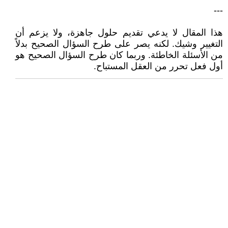
---
هذا المقال لا يدعي تقديم حلول جاهزة، ولا يزعم أن
التغيير وشيك. لكنه يصر على طرح السؤال الصحيح بدلاً
من الأسئلة الخاطئة. وربما كان طرح السؤال الصحيح هو
أول فعل تحرر من العقل المستباح.