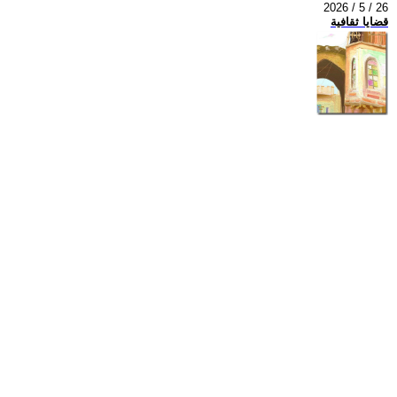
2026 / 5 / 26
قضايا ثقافية