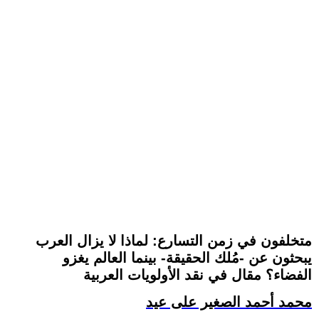
متخلفون في زمن التسارع: لماذا لا يزال العرب
يبحثون عن -مُلك الحقيقة- بينما العالم يغزو
الفضاء؟ مقال في نقد الأولويات العربية
محمد أحمد الصغير على عيد