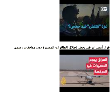
.. قرار أمني عراقي يحظر إطلاق الطائرات المسيرة دون موافقات رسمي