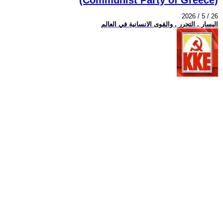
2026 / 5 / 26
اليسار , التحرر , والقوى الانسانية في العالم