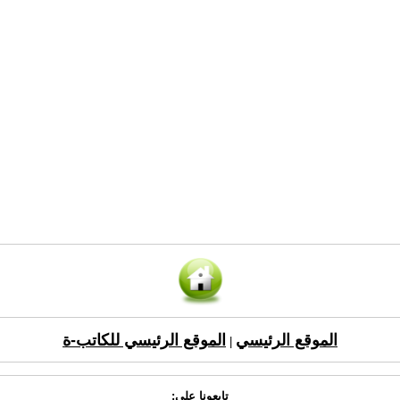
الموقع الرئيسي
الموقع الرئيسي للكاتب-ة
|
تابعونا على: