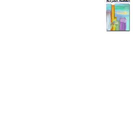
القضية الكردية