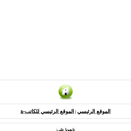
الموقع الرئيسي
الموقع الرئيسي للكاتب-ة
|
تابعونا على: