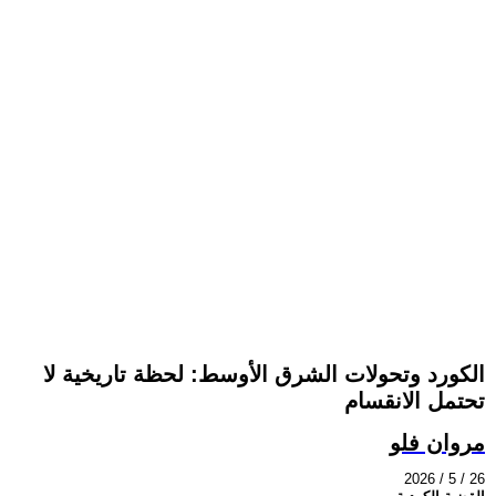
الكورد وتحولات الشرق الأوسط: لحظة تاريخية لا
تحتمل الانقسام
مروان فلو
2026 / 5 / 26