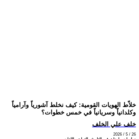
خلاّط الهويات القومية: كيف نخلط آشورياً وآرامياً
وكلدانياً وسريانياً في خمس خطوات؟
خلف علي الخلف
2026 / 5 / 26