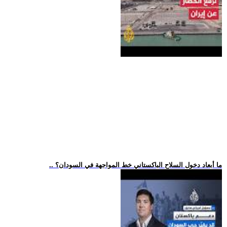
.. ما أبعاد دخول السلاح الباكستاني خط المواجهة في السودان؟