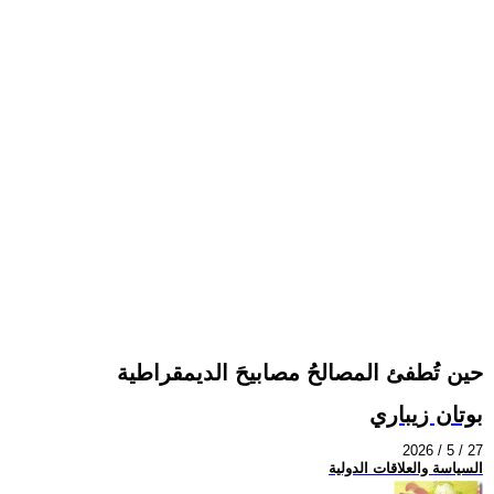
حين تُطفئ المصالحُ مصابيحَ الديمقراطية
بوتان زيباري
2026 / 5 / 27
السياسة والعلاقات الدولية