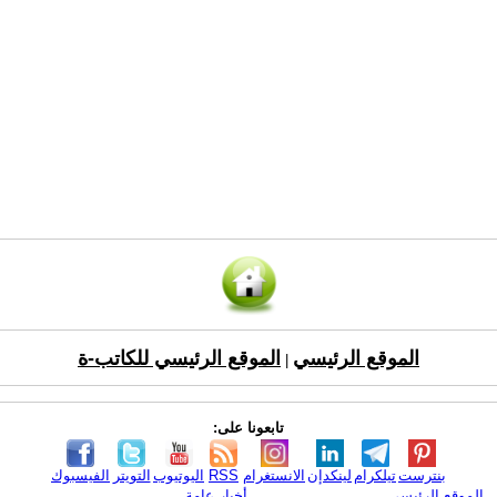
الموقع الرئيسي
الموقع الرئيسي للكاتب-ة
|
تابعونا على:
بنترست
تيلكرام
لينكدإن
الانستغرام
RSS
اليوتيوب
التويتر
الفيسبوك
الموقع الرئيسي
أخبار عامة