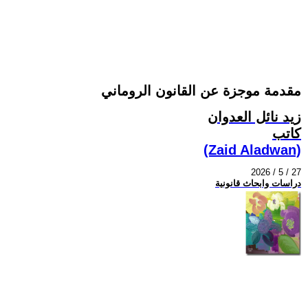
مقدمة موجزة عن القانون الروماني
زيد نائل العدوان
كاتب
(Zaid Aladwan)
2026 / 5 / 27
دراسات وابحاث قانونية