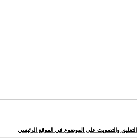
التعليق والتصويت على الموضوع في الموقع الرئيسي