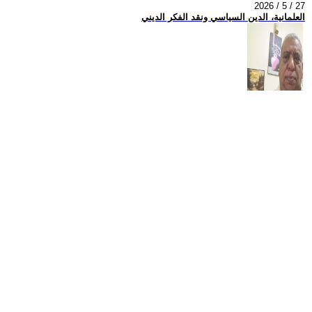
2026 / 5 / 27
العلمانية، الدين السياسي ونقد الفكر الديني