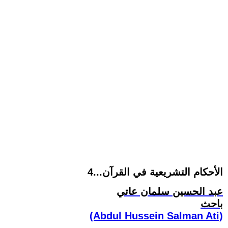
الأحكام التشريعية في القرآن...4
عبد الحسين سلمان عاتي
باحث
(Abdul Hussein Salman Ati)