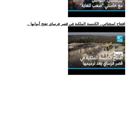
.. افتتاح استثنائي.. الكنيسة الملكية في قصر فرساي تفتح أبوابها