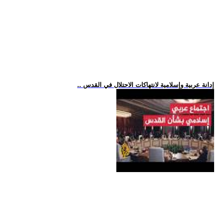
.. إدانة عربية وإسلامية لانتهاكات الاحتلال في القدس