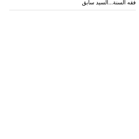
فقه السنة...السيد سابق