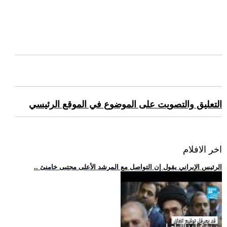
التعليق والتصويت على الموضوع في الموقع الرئيسي
اخر الافلام
.. الرئيس الإيراني يقول إن التواصل مع المرشد الأعلى مجتبى خامنئ