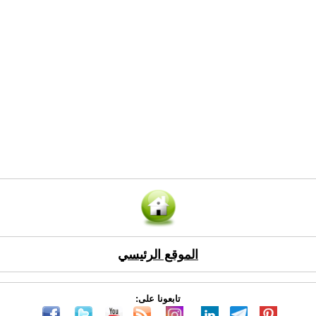
الموقع الرئيسي
تابعونا على: