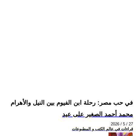
في حب مصر: رحلة ابن الفيوم بين النيل والأهرام
محمد أحمد الصغير على عيد
2026 / 5 / 27
قراءات في عالم الكتب و المطبوعات