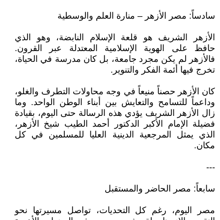
سادساً: مصر الأزهر – منارة العلم والوسطية
الأزهر الشريف هو قلعة الإسلام النابضة، وهو الذي
حافظ على الهوية الإسلامية المعتدلة عبر القرون.
فالأزهر لم يكن مجرد جامعة، بل كان مدرسة في الحياة،
تخرج فيها أئمة الفكر والتنوير.
كان الأزهر حصناً منيعاً في وجه محاولات التطرف والغلو،
وداعماً للتسامح والتعايش بين أبناء الوطن الواحد. وما
زال الأزهر الشريف يؤدي هذه الرسالة حتى اليوم، بقيادة
فضيلة الإمام الأكبر الدكتور أحمد الطيب شيخ الأزهر،
الذي يمثل المرجعية الدينية العليا للمسلمين في كل
مكان.
---
سابعاً: مصر الحاضر والمستقبل
مصر اليوم، رغم كل التحديات، تواصل مسيرتها نحو