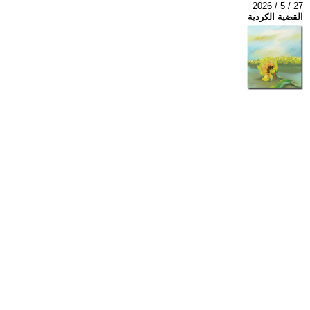
2026 / 5 / 27
القضية الكردية