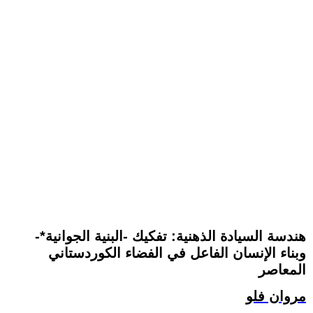
هندسة السيادة الذهنية: تفكيك -البنية الجوانية*-
وبناء الإنسان الفاعل في الفضاء الكوردستاني
المعاصر
مروان فلو