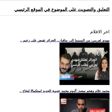
التعليق والتصويت على الموضوع في الموقع الرئيسي
اخر الافلام
.. مهدي لعريبي: من السينما إلى -مافيا-... الجزائر تقبض على زعيم
.. محمد علام وهيثم سعيد: ألبوم محمد عدوية الجديد استكمالا لنجاح