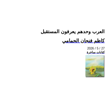
العرب وحدهم يعرفون المستقبل
كاظم فنجان الحمامي
2026 / 5 / 27
كتابات ساخرة