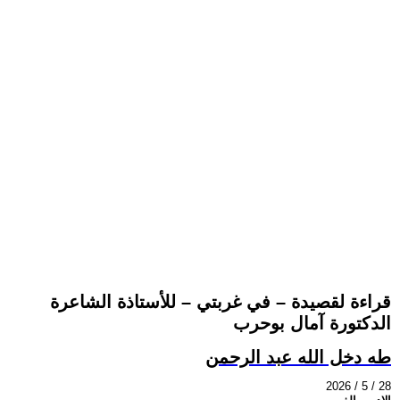
قراءة لقصيدة – في غربتي – للأستاذة الشاعرة
الدكتورة آمال بوحرب
طه دخل الله عبد الرحمن
2026 / 5 / 28