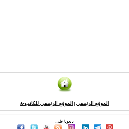
الموقع الرئيسي
الموقع الرئيسي للكاتب-ة
|
تابعونا على: