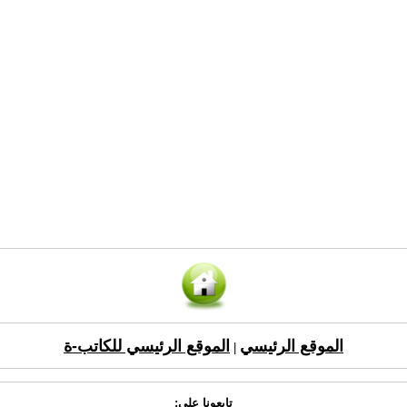
الموقع الرئيسي
الموقع الرئيسي للكاتب-ة
|
تابعونا على: