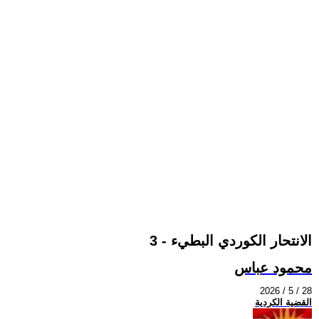
الانتحار الكوردي البطيء - 3
محمود عباس
2026 / 5 / 28
القضية الكردية