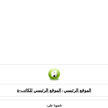
الموقع الرئيسي
الموقع الرئيسي للكاتب-ة
|
تابعونا على: