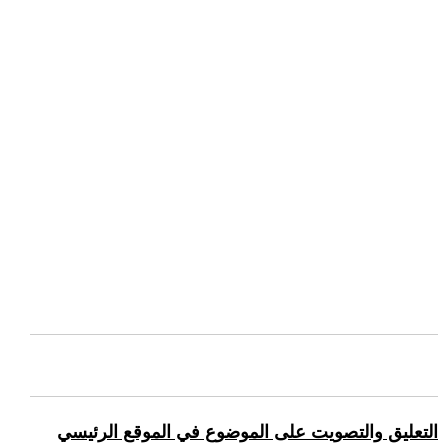
التعليق والتصويت على الموضوع في الموقع الرئيسي