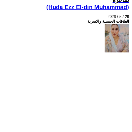
(Huda Ezz El-din Muhammad)
2026 / 5 / 29
العلاقات الجنسية والاسرية