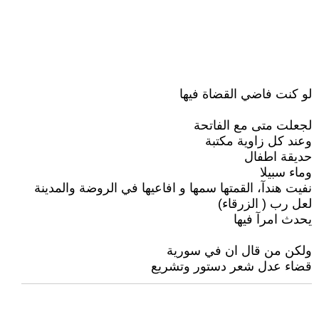
لو كنت فاضي القضاة فيها
لجعلت متى مع الفاتحة
وعند كل زاوية مكتبة
حديقة اطفال
وماء سبيلا
نفيت هندآ، القمتها سمها و افاعيها في الروضة والمدينة
لعل رب ( الزرقاء)
يحدث امرآ فيها
ولكن من قال ان في سورية
قضاء عدل شعر دستور وتشريع