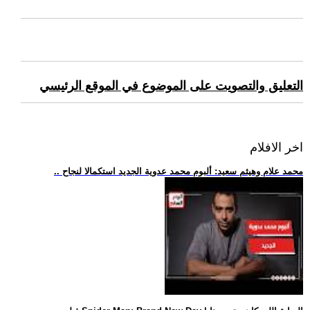
التعليق والتصويت على الموضوع في الموقع الرئيسي
اخر الافلام
.. محمد علام وهيثم سعيد: ألبوم محمد عدوية الجديد استكمالا لنجاح