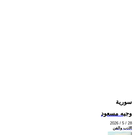
سورية
وجيه مسعود
2026 / 5 / 28
الادب والفن