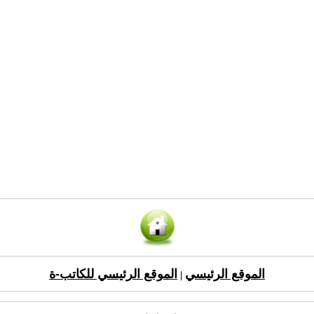
الموقع الرئيسي
الموقع الرئيسي للكاتب-ة
|