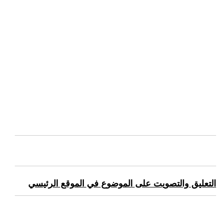
التعليق والتصويت على الموضوع في الموقع الرئيسي