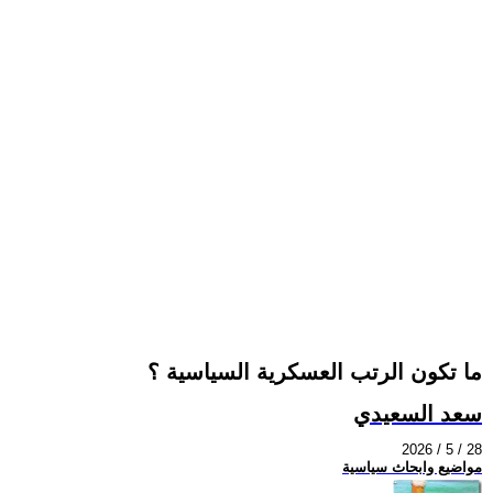
ما تكون الرتب العسكرية السياسية ؟
سعد السعيدي
2026 / 5 / 28
مواضيع وابحاث سياسية