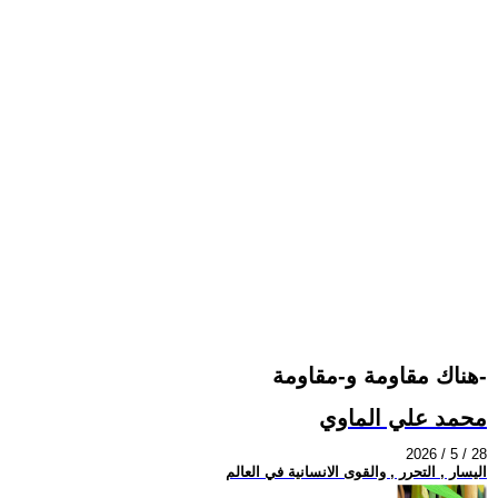
هناك مقاومة و-مقاومة-
محمد علي الماوي
2026 / 5 / 28
اليسار , التحرر , والقوى الانسانية في العالم