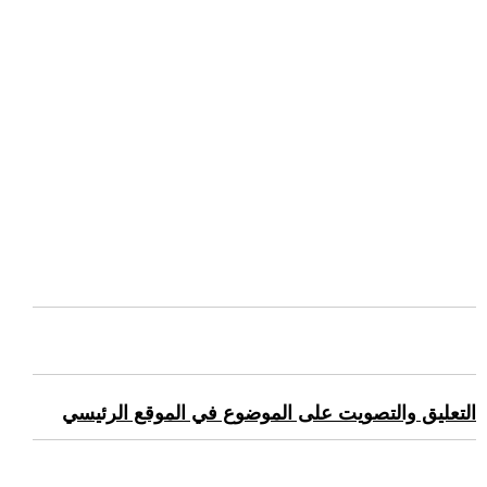
التعليق والتصويت على الموضوع في الموقع الرئيسي