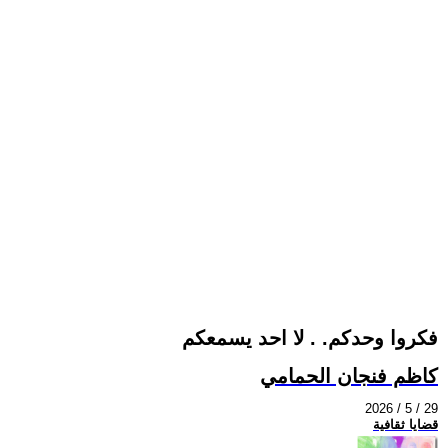
فكروا وحدكم. . لا احد يسمعكم
كاظم فنجان الحمامي
2026 / 5 / 29
قضايا ثقافية