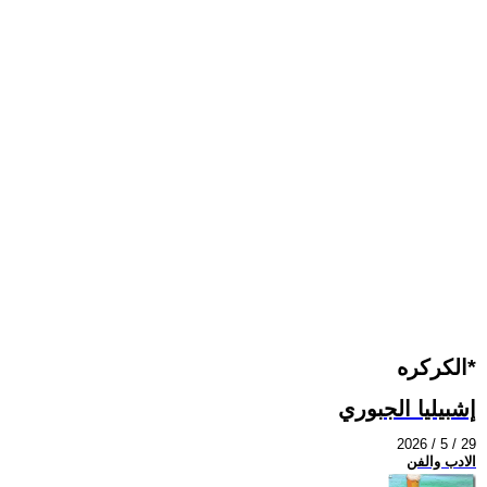
الكركره*
إشبيليا الجبوري
2026 / 5 / 29
الادب والفن