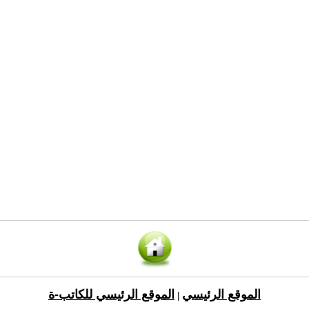
الموقع الرئيسي
الموقع الرئيسي للكاتب-ة
|