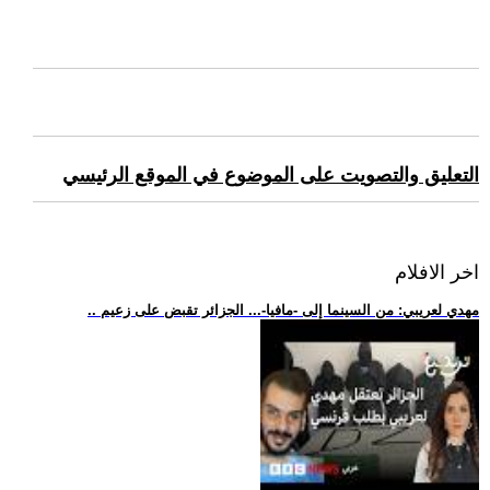
التعليق والتصويت على الموضوع في الموقع الرئيسي
اخر الافلام
.. مهدي لعريبي: من السينما إلى -مافيا-... الجزائر تقبض على زعيم