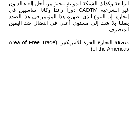
الرابعة وكذلك الشبكة الدولية للجنة من أجل إلغاء الديون
غير الشرعية CADTM دوراً رائداً وكانا أساسيين في
إنجازه. إن التنوع الذي أظهره هذا المؤتمر في هذا الصدد
ينقلنا بلا شك إلى مستوى أعلى في النضال ضد اليمين
المتطرف.
منطقة التجارة الحرة للأمريكتين (Area of Free Trade
of the Americas).