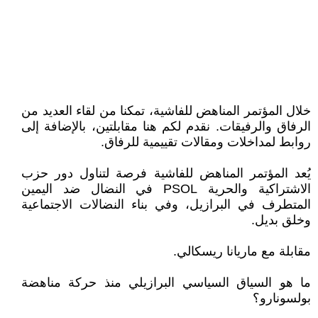
خلال المؤتمر المناهض للفاشية، تمكنا من لقاء العديد من
الرفاق والرفيقات. نقدم لكم هنا مقابلتين، بالإضافة إلى
روابط لمداخلات ومقالات تقييمية للرفاق.
يُعد المؤتمر المناهض للفاشية فرصة لتناول دور حزب
الاشتراكية والحرية PSOL في النضال ضد اليمين
المتطرف في البرازيل، وفي بناء النضالات الاجتماعية
وخلق بديل.
مقابلة مع ماريانا ريسكالي.
ما هو السياق السياسي البرازيلي منذ حركة مناهضة
بولسونارو؟