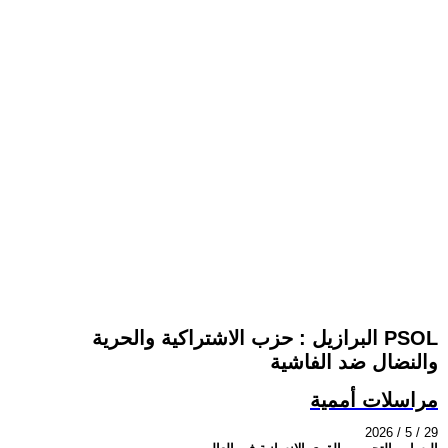
البرازيل : حزب الاشتراكية والحرية PSOL
والنضال ضد الفاشية
مراسلات أممية
2026 / 5 / 29