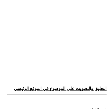
التعليق والتصويت على الموضوع في الموقع الرئيسي