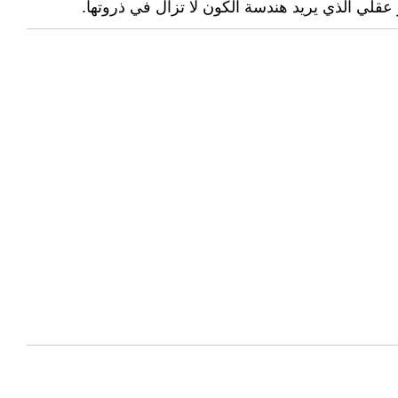
عقلي الذي يريد هندسة الكون لا تزال في ذروتها.