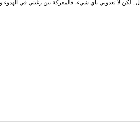
.. لكن لا تعدوني بأي شيء، فالمعركة بين رغبتي في الهدوء و 