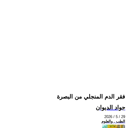
فقر الدم المنجلي من البصرة
جواد الديوان
2026 / 5 / 29
الطب , والعلوم