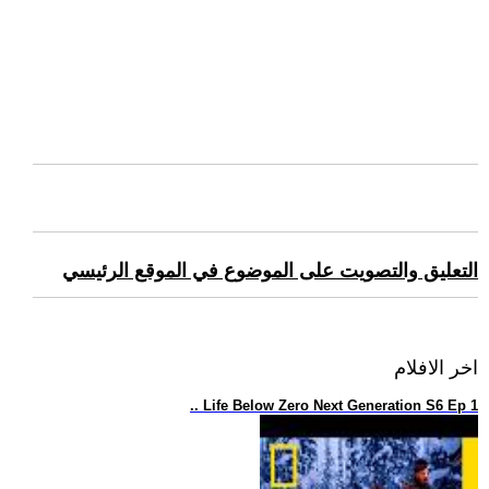
التعليق والتصويت على الموضوع في الموقع الرئيسي
اخر الافلام
.. Life Below Zero Next Generation S6 Ep 1