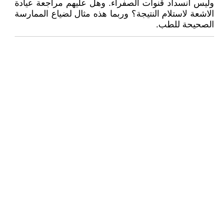
وليس انسداد قنوات الصفراء. وهل عليهم مراجعة عيادة
الاشعة لاستلام النتيجة؟ وربما هذه مثال لضياع الممارسة
الصحيحة للطب.