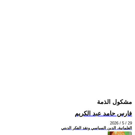
مشكول الذمة
فارس حامد عبد الكريم
2026 / 5 / 29
العلمانية، الدين السياسي ونقد الفكر الديني