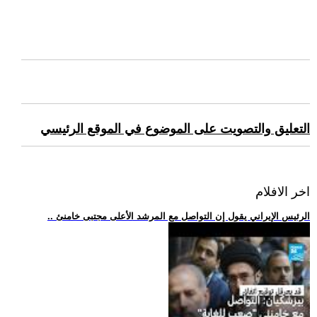
التعليق والتصويت على الموضوع في الموقع الرئيسي
اخر الافلام
.. الرئيس الإيراني يقول إن التواصل مع المرشد الأعلى مجتبى خامنئ