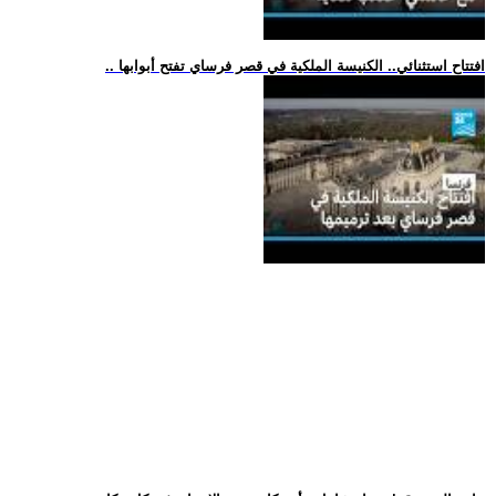
.. افتتاح استثنائي.. الكنيسة الملكية في قصر فرساي تفتح أبوابها