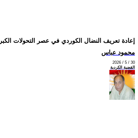
إعادة تعريف النضال الكوردي في عصر التحولات الكبرى
محمود عباس
2026 / 5 / 30
القضية الكردية