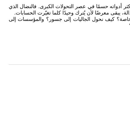
كثر أدواته حسمًا في عصر التحولات الكبرى. فالنضال الذي
 يبقى معرضًا لأن يُترك وحيدًا كلما تغيّرت الحسابات.
 الخاصة؟ كيف نحول الجاليات إلى جسور؟ والمؤسسات إلى