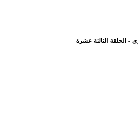
 - الحلقة الثالثة عشرة