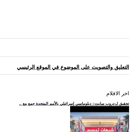
التعليق والتصويت على الموضوع في الموقع الرئيسي
اخر الافلام
.. تحقيق لـ-دروب سايت-: دبلوماسي إسرائيلي بالأمم المتحدة جمع مع