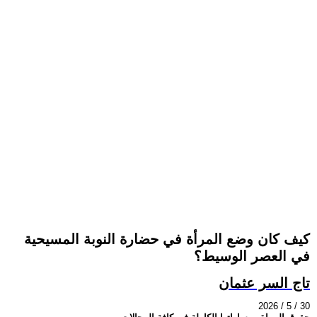
كيف كان وضع المرأة في حضارة النوبة المسيحية
في العصر الوسيط؟
تاج السر عثمان
2026 / 5 / 30