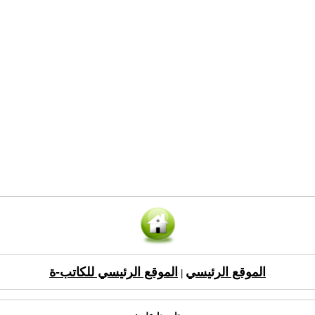
الموقع الرئيسي
الموقع الرئيسي للكاتب-ة
|