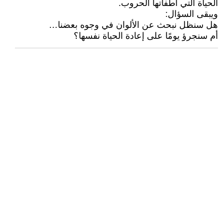
الحياة التي أطفأتها الحروب.
ويبقى السؤال:
هل سنظل نبحث عن الألوان في وجوه بعضنا…
أم سنجرؤ يومًا على إعادة الحياة نفسها؟