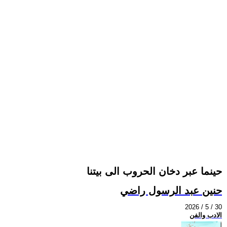
حينما عبر دخان الحروب الى بيتنا
حنين عبد الرسول راضي
2026 / 5 / 30
الادب والفن