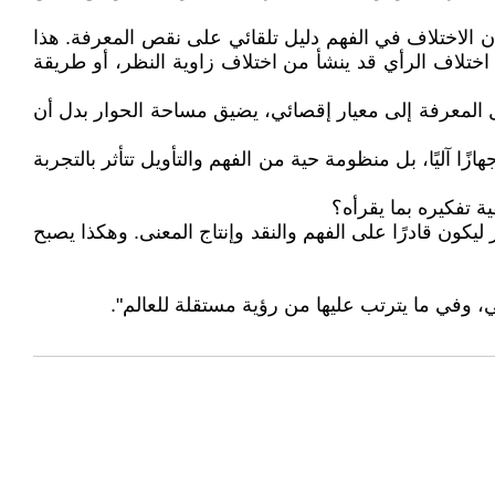
 الاختلاف في الفهم دليل تلقائي على نقص المعرفة. هذا
 اختلاف الرأي قد ينشأ من اختلاف زاوية النظر، أو طريقة
ل المعرفة إلى معيار إقصائي، يضيق مساحة الحوار بدل أن
ا آليًا، بل منظومة حية من الفهم والتأويل تتأثر بالتجربة
ة تفكيره بما يقرأه؟
ليكون قادرًا على الفهم والنقد وإنتاج المعنى. وهكذا يصبح
عي، وفي ما يترتب عليها من رؤية مستقلة للعالم".