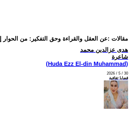
مقالات :عن العقل والقراءة وحق التفكير: من الحوار إ
هدى عزالدين محمد
شاعرة
(Huda Ezz El-din Muhammad)
2026 / 5 / 30
قضايا ثقافية