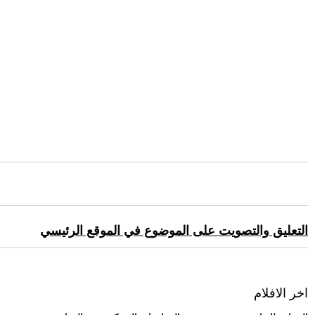
التعليق والتصويت على الموضوع في الموقع الرئيسي
اخر الافلام