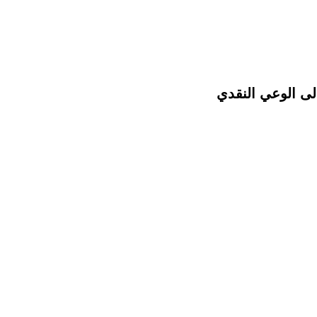
لى الوعي النقدي