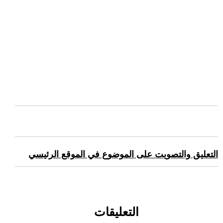
التعليق والتصويت على الموضوع في الموقع الرئيسي
التعليقات