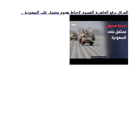
.. العراق يرفع الجاهزية القصوى لإحباط هجوم محتمل على السعودية