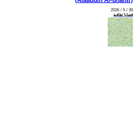
2026 / 5 / 30
قضايا ثقافية