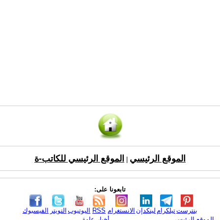
الموقع الرئيسي
الموقع الرئيسي للكاتب-ة
|
تابعونا على:
بنترست
تيلكرام
لينكدإن
الانستغرام
RSS
اليوتيوب
التويتر
الفيسبوك
الموقع الرئيسي
أخبار عامة