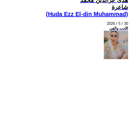
شاعرة
(Huda Ezz El-din Muhammad)
2026 / 5 / 30
الادب والفن