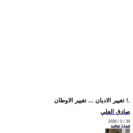
تغيير الاديان ... تغيير الاوطان !.
صادق العلي
2026 / 5 / 30
قضايا ثقافية