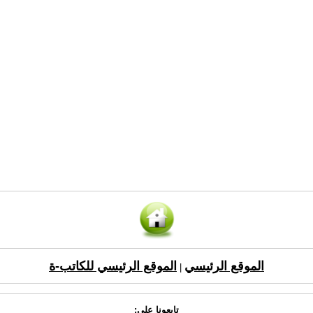
الموقع الرئيسي
الموقع الرئيسي للكاتب-ة
|
تابعونا على: